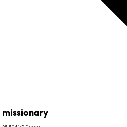
missionary